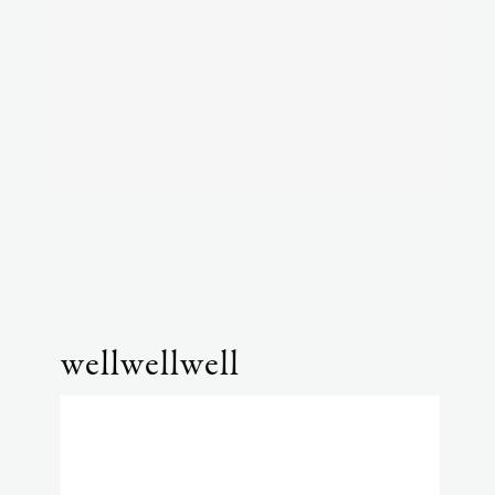
wellwellwell